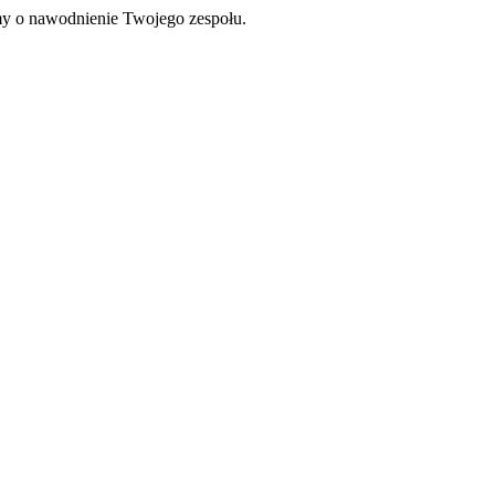
my o nawodnienie Twojego zespołu.