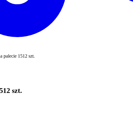
a palecie 1512 szt.
512 szt.