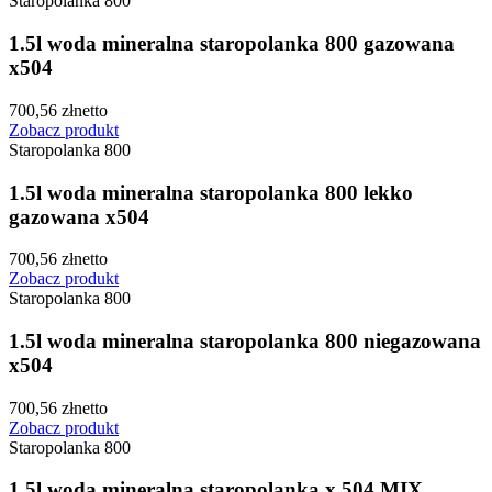
Staropolanka 800
1.5l woda mineralna staropolanka 800 gazowana
x504
700,56
zł
netto
Zobacz produkt
Staropolanka 800
1.5l woda mineralna staropolanka 800 lekko
gazowana x504
700,56
zł
netto
Zobacz produkt
Staropolanka 800
1.5l woda mineralna staropolanka 800 niegazowana
x504
700,56
zł
netto
Zobacz produkt
Staropolanka 800
1.5l woda mineralna staropolanka x 504 MIX