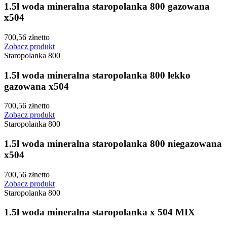
1.5l woda mineralna staropolanka 800 gazowana
x504
700,56
zł
netto
Zobacz produkt
Staropolanka 800
1.5l woda mineralna staropolanka 800 lekko
gazowana x504
700,56
zł
netto
Zobacz produkt
Staropolanka 800
1.5l woda mineralna staropolanka 800 niegazowana
x504
700,56
zł
netto
Zobacz produkt
Staropolanka 800
1.5l woda mineralna staropolanka x 504 MIX